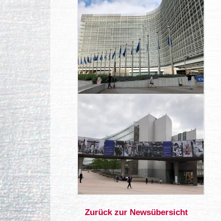
Zurück zur Newsübersicht